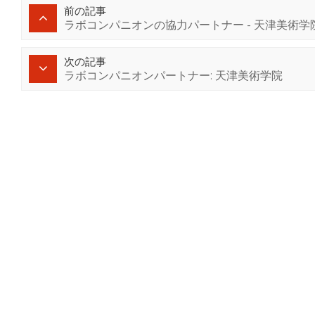
前の記事
ラボコンパニオンの協力パートナー - 天津美術学
次の記事
ラボコンパニオンパートナー: 天津美術学院