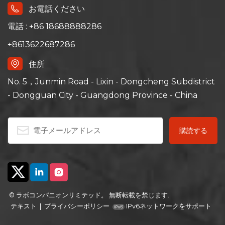
お電話ください
電話 : +86 18688888286
+8613622687286
住所
No. 5，Junmin Road - Lixin - Dongcheng Subdistrict
- Dongguan City - Guangdong Province - China
© ラボコンパニオンリミテッド。 無断転載を禁じます.
テキスト
|
プライバシーポリシー
IPv6ネットワークをサポート