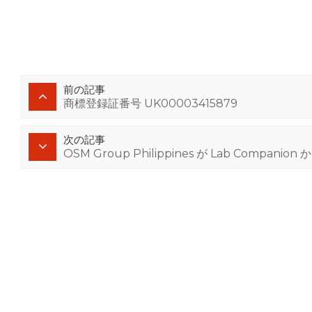
前の記事
商標登録証番号 UK00003415879
次の記事
OSM Group Philippines が Lab Comp