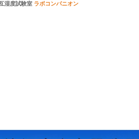
互湿度試験室
ラボコンパニオン