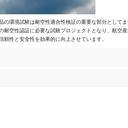
品の環境試験は耐空性適合性検証の重要な部分としてま
の耐空性認証に必要な試験プロジェクトとなり、航空産
信頼性と安全性を効果的に向上させています。