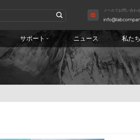
メールでお問い合わせ 
info@labcompan
サポート
ニュース
私た