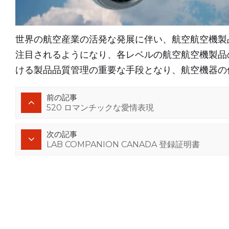
世界の航空産業の活発な発展に伴い、航空航空機製
注目されるようになり、各レベルの航空航空機製品
ける製品品質管理の重要な手段となり、航空機器の
前の記事
520 ロマンチックな愛情表現
次の記事
LAB COMPANION CANADA 登録証明書