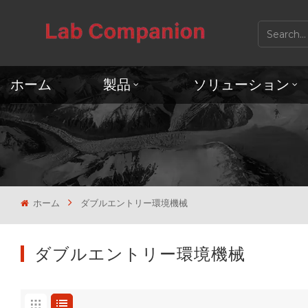
ホーム
製品
ソリューション
ホーム
ダブルエントリー環境機械
ダブルエントリー環境機械