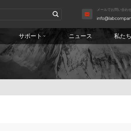
メールでお問い合わせ 
info@labcompan
サポート
ニュース
私た