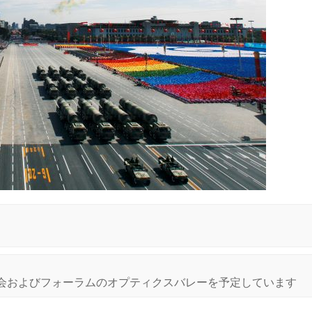
覧会およびフォーラムのオプティクスバレーを予定しています