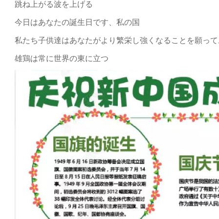
跳ね上がる波を上げる
今日はあなたの誕生日です、私の国
私たち子供達はあなたがより繁栄し強くなることを願って
雄鶏は常に世界の東に立つ