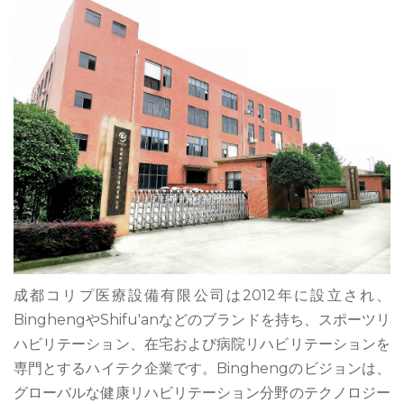
成都コリプ医療設備有限公司は2012年に設立され、
BinghengやShifu'anなどのブランドを持ち、スポーツリ
ハビリテーション、在宅および病院リハビリテーションを
専門とするハイテク企業です。Binghengのビジョンは、
グローバルな健康リハビリテーション分野のテクノロジー