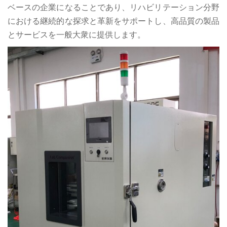
ベースの企業になることであり、リハビリテーション分野
における継続的な探求と革新をサポートし、高品質の製品
とサービスを一般大衆に提供します。