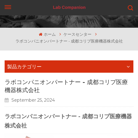
見積もりを依頼する
ホーム
ケースセンター
ラボコンパニオンパートナー - 成都コリプ医療機器株式会社
製品カテゴリー
ラボコンパニオンパートナー - 成都コリプ医療
機器株式会社
September 25, 2024
ラボコンパニオンパートナー - 成都コリプ医療機器
株式会社