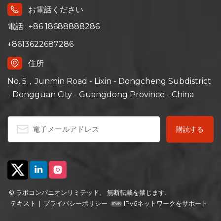
お電話ください
電話 : +86 18688888286
+8613622687286
住所
No. 5，Junmin Road - Lixin - Dongcheng Subdistrict
- Dongguan City - Guangdong Province - China
© ラボコンパニオンリミテッド。 無断転載を禁じます.
テキスト
|
プライバシーポリシー
IPv6ネットワークをサポート