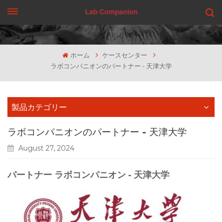
見積もりを依頼する
ホーム
ケースセンター
ラボコンパニオンのパートナー - 天津大学
製品カテゴリー
ラボコンパニオンのパートナー - 天津大学
August 27, 2024
パートナー
ラボコンパニオン
- 天津大学