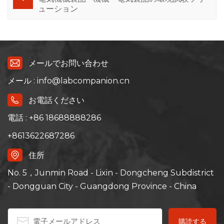
ューション
メールでお問い合わせ
メール : info@labcompanion.cn
お電話ください
電話 : +86 18688888286
+8613622687286
住所
No. 5，Junmin Road - Lixin - Dongcheng Subdistrict
- Dongguan City - Guangdong Province - China